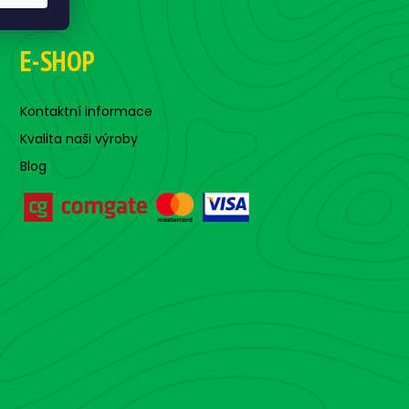
E-SHOP
Kontaktní informace
Kvalita naši výroby
Blog