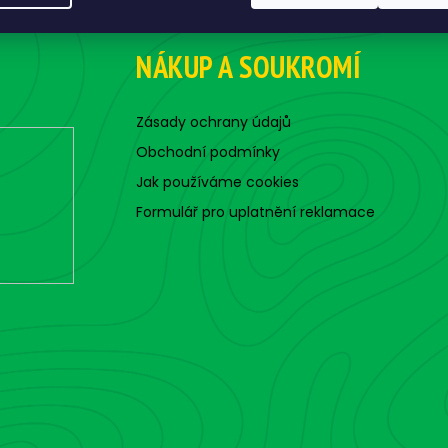
NÁKUP A SOUKROMÍ
Zásady ochrany údajů
Obchodní podmínky
Jak používáme cookies
Formulář pro uplatnění reklamace