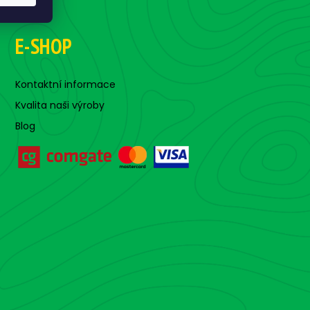
E-SHOP
Kontaktní informace
Kvalita naši výroby
Blog