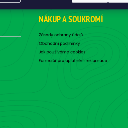
NÁKUP A SOUKROMÍ
Zásady ochrany údajů
Obchodní podmínky
Jak používáme cookies
Formulář pro uplatnění reklamace