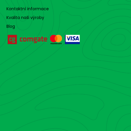
Kontaktní informace
Kvalita naši výroby
Blog