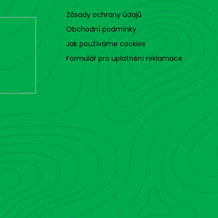
Zásady ochrany údajů
Obchodní podmínky
Jak používáme cookies
Formulář pro uplatnění reklamace