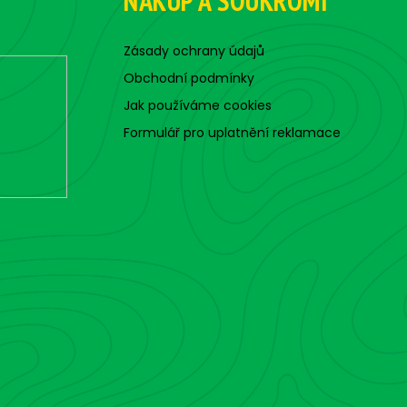
NÁKUP A SOUKROMÍ
Zásady ochrany údajů
Obchodní podmínky
Jak používáme cookies
Formulář pro uplatnění reklamace