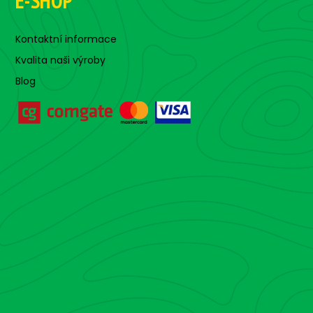
E-SHOP
Kontaktní informace
Kvalita naši výroby
Blog