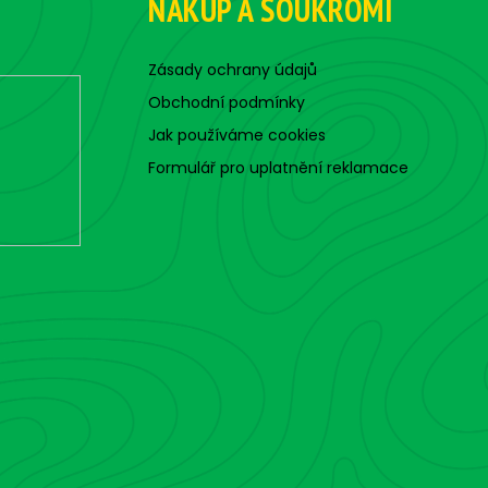
NÁKUP A SOUKROMÍ
Zásady ochrany údajů
Obchodní podmínky
Jak používáme cookies
Formulář pro uplatnění reklamace