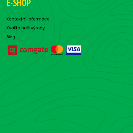
E-SHOP
Kontaktní informace
Kvalita naši výroby
Blog