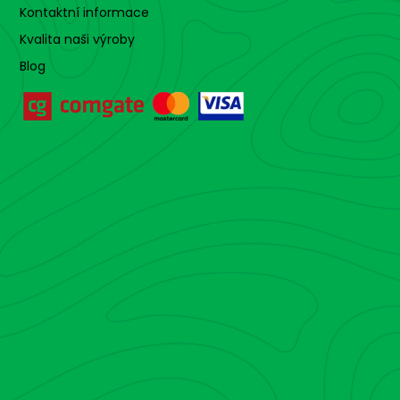
Kontaktní informace
Kvalita naši výroby
Blog