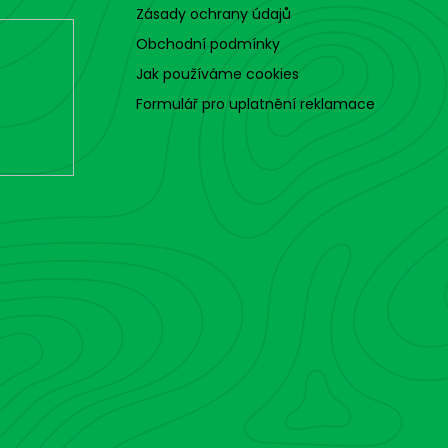
Zásady ochrany údajů
Obchodní podmínky
Jak používáme cookies
Formulář pro uplatnění reklamace