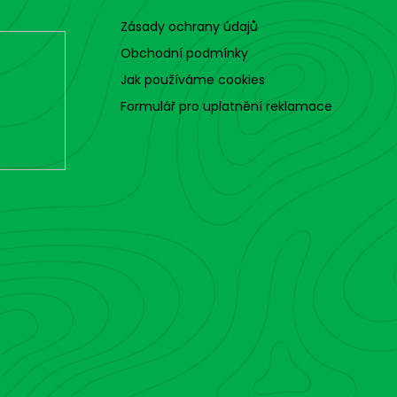
Zásady ochrany údajů
Obchodní podmínky
Jak používáme cookies
Formulář pro uplatnění reklamace