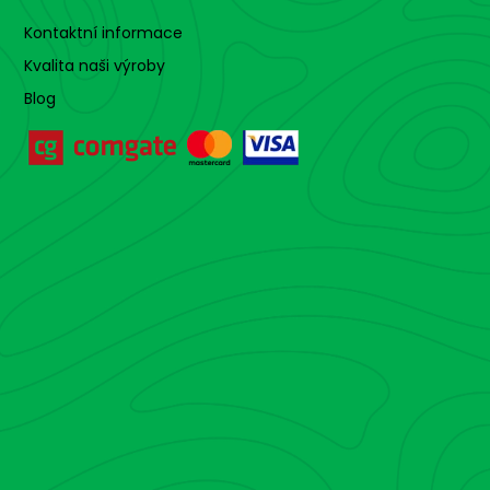
Kontaktní informace
Kvalita naši výroby
Blog