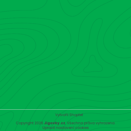
Vytvořil Shoptet
Copyright 2026
Jigovky.cz
. Všechna práva vyhrazena.
Upravit nastavení cookies