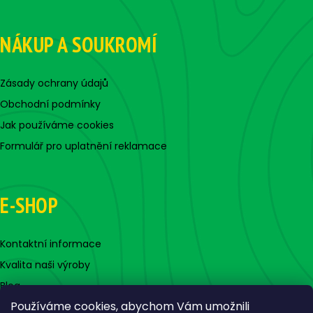
NÁKUP A SOUKROMÍ
Zásady ochrany údajů
Obchodní podmínky
Jak používáme cookies
Formulář pro uplatnění reklamace
E-SHOP
Kontaktní informace
Kvalita naši výroby
Blog
Používáme cookies, abychom Vám umožnili