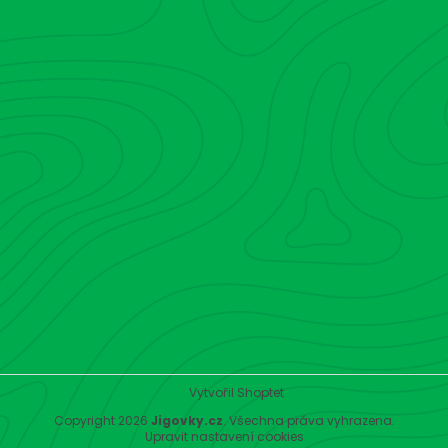
Vytvořil Shoptet
Copyright 2026
Jigovky.cz
. Všechna práva vyhrazena.
Upravit nastavení cookies