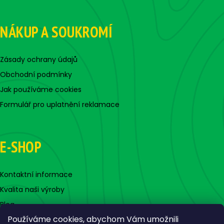
NÁKUP A SOUKROMÍ
Zásady ochrany údajů
Obchodní podmínky
Jak používáme cookies
Formulář pro uplatnění reklamace
E-SHOP
Kontaktní informace
Kvalita naši výroby
Blog
Používáme cookies, abychom Vám umožnili