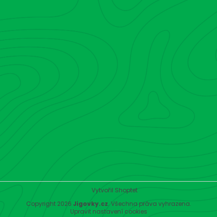
Vytvořil Shoptet
Copyright 2026
Jigovky.cz
. Všechna práva vyhrazena.
Upravit nastavení cookies