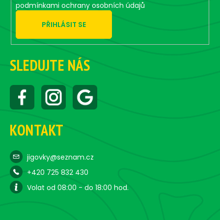
podmínkami ochrany osobních údajů
PŘIHLÁSIT SE
SLEDUJTE NÁS
KONTAKT
jigovky@seznam.cz
+420 725 832 430
Volat od 08:00 - do 18:00 hod.