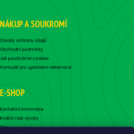
NÁKUP A SOUKROMÍ
Zásady ochrany údajů
Obchodní podmínky
Jak používáme cookies
Formulář pro uplatnění reklamace
E-SHOP
Kontaktní informace
Kvalita naši výroby
Blog