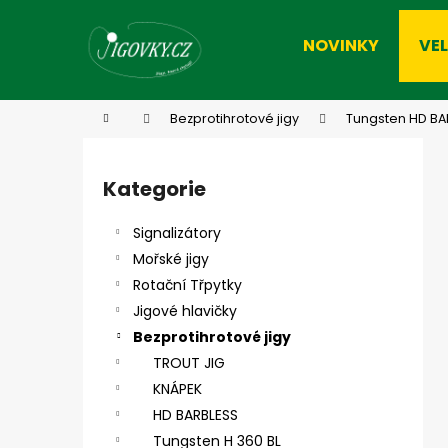
K
Přejít
na
o
NOVINKY
VE
obsah
Zpět
Zpět
š
do
do
í
k
obchodu
obchodu
Domů
Bezprotihrotové jigy
Tungsten HD BA
P
o
Kategorie
Přeskočit
s
kategorie
t
Signalizátory
r
Mořské jigy
a
Rotační Třpytky
n
Jigové hlavičky
n
Bezprotihrotové jigy
í
TROUT JIG
p
KNÁPEK
a
HD BARBLESS
n
Tungsten H 360 BL