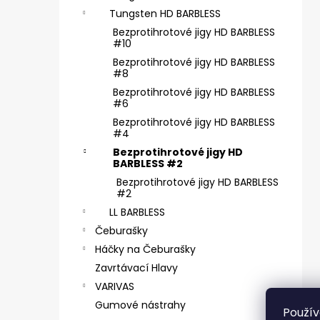
SICKLE #6 - 5 KS, 4 G
e
Tungsten HD BARBLESS
69 Kč
l
Bezprotihrotové jigy HD BARBLESS
#10
Bezprotihrotové jigy HD BARBLESS
#8
Bezprotihrotové jigy HD BARBLESS
#6
Bezprotihrotové jigy HD BARBLESS
#4
Bezprotihrotové jigy HD
BARBLESS #2
Bezprotihrotové jigy HD BARBLESS
#2
LL BARBLESS
Čeburašky
Háčky na Čeburašky
Zavrtávací Hlavy
VARIVAS
Gumové nástrahy
Použív