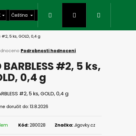
Hledat
Přihlášení
Nákupní
K
Čeština
#2, 5 ks, GOLD, 0,4 g
košík
rné
odnoceno
Podrobnosti hodnocení
cení
 BARBLESS #2, 5 ks,
ktu
LD, 0,4 g
ček.
RBLESS #2, 5 ks, GOLD, 0,4 g
e doručit do:
13.8.2026
Následující
adem
Kód:
280028
Značka:
Jigovky.cz