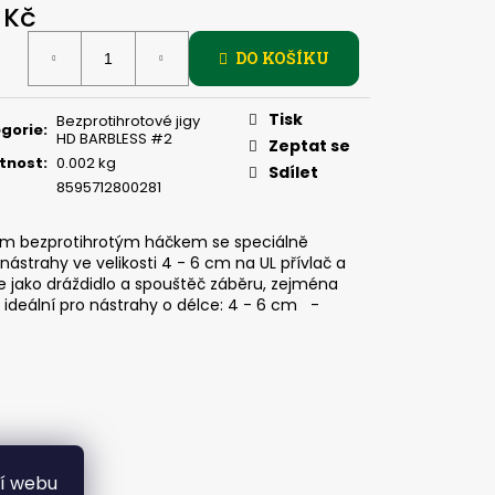
, 2 G
 Kč
ná
DO KOŠÍKU
:
Tisk
Bezprotihrotové jigy
gorie
:
HD BARBLESS #2
Zeptat se
tnost
:
0.002 kg
Sdílet
8595712800281
kým bezprotihrotým háčkem se speciálně
trahy ve velikosti 4 - 6 cm na UL přívlač a
ře jako dráždidlo a spouštěč záběru, zejména
deální pro nástrahy o délce: 4 - 6 cm -
ní webu