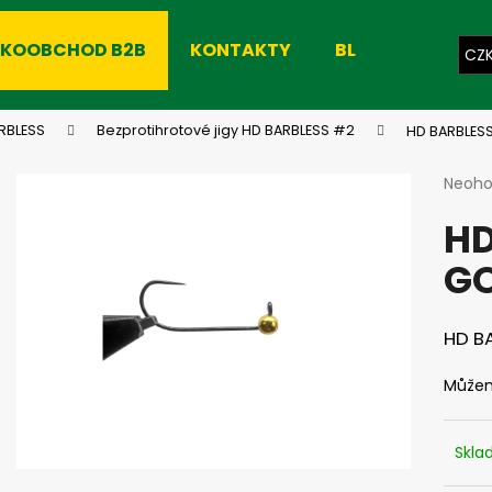
LKOOBCHOD B2B
KONTAKTY
BLOG
CZ
Co potřebujete najít?
RBLESS
Bezprotihrotové jigy HD BARBLESS #2
HD BARBLESS 
Průmě
Neoh
hodno
HLEDAT
HD
produ
je
GO
0,0
z
Doporučujeme
5
hvězdi
HD BA
Můžem
Skl