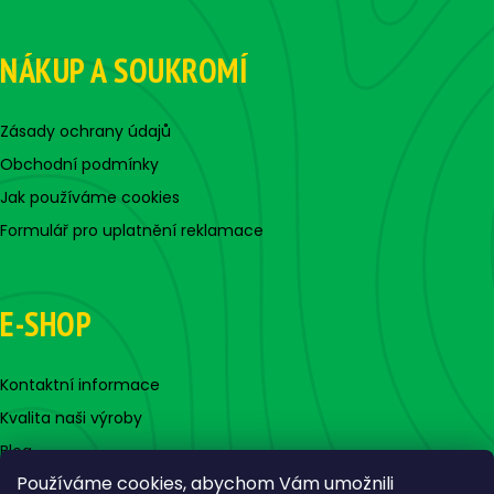
NÁKUP A SOUKROMÍ
Zásady ochrany údajů
Obchodní podmínky
Jak používáme cookies
Formulář pro uplatnění reklamace
E-SHOP
Kontaktní informace
Kvalita naši výroby
Blog
Používáme cookies, abychom Vám umožnili