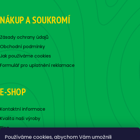
NÁKUP A SOUKROMÍ
Zásady ochrany údajů
Obchodní podmínky
Jak používáme cookies
Formulář pro uplatnění reklamace
E-SHOP
Kontaktní informace
Kvalita naši výroby
Blog
Používáme cookies, abychom Vám umožnili