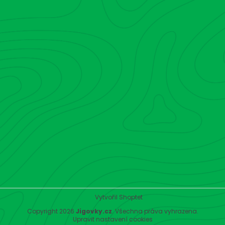
Vytvořil Shoptet
Copyright 2026
Jigovky.cz
. Všechna práva vyhrazena.
Upravit nastavení cookies