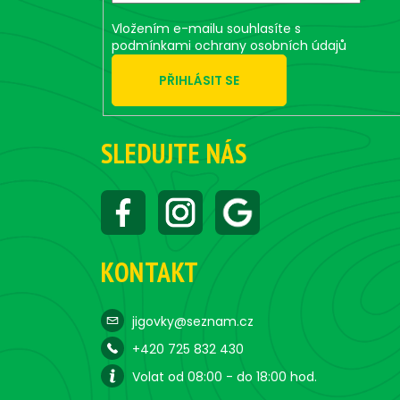
Vložením e-mailu souhlasíte s
podmínkami ochrany osobních údajů
PŘIHLÁSIT SE
SLEDUJTE NÁS
KONTAKT
jigovky@seznam.cz
+420 725 832 430
Volat od 08:00 - do 18:00 hod.