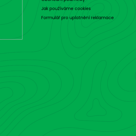
Jak používáme cookies
Formulář pro uplatnění reklamace