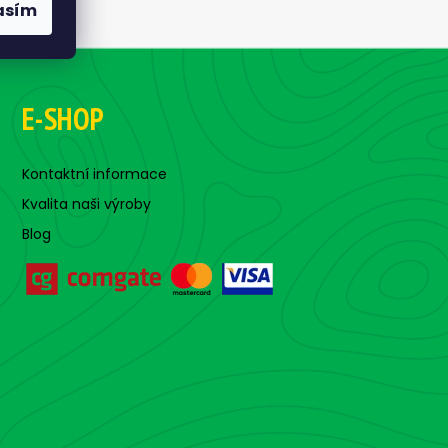
asím
E-SHOP
Kontaktní informace
Kvalita naši výroby
Blog